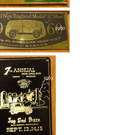
1960
1963